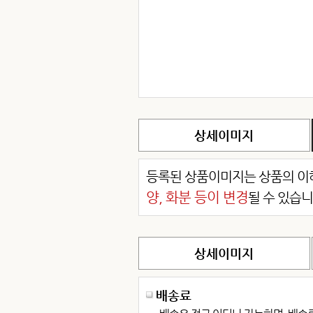
상세이미지
등록된 상품이미지는 상품의 이해
양, 화분 등이 변경
될 수 있습니
상세이미지
배송료