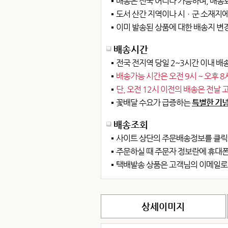
배송은 전국 어디나 가능하며, 배송
도서 산간 지역이나 시ㆍ군 소재지에
이미 발송된 상품에 대한 배송지 변
배송시간
전국 전지역 당일 2~3시간 이내 배송
배송가능 시간은 오전 9시 ~ 오후 
단, 오전 12시 이전의 배송은 전날
꽃배달 수요가 급증하는
특별한 기념
배송조회
사이트 상단의 주문배송정보를 클릭
주문하실 때 주문자 정보란에 휴대
택배발송 상품은 고객님의 이메일로
상세이미지