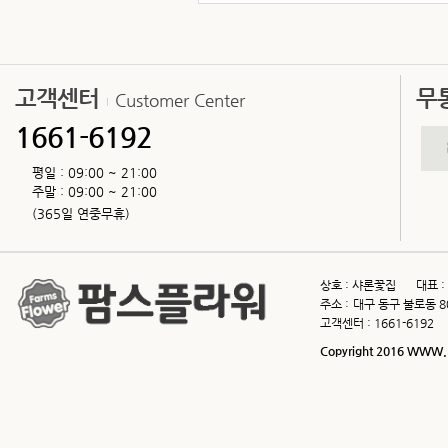
고객센터
무
Customer Center
1661-6192
평일 : 09:00 ~ 21:00
주말 : 09:00 ~ 21:00
(365일 연중무휴)
상호 :
샤론꽃집
대표 :
주소 :
대구 동구 불로동 8
고객센터 :
1661-6192
Copyright 2016 WWW.F