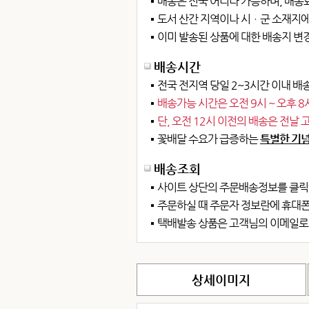
배송은 전국 어디나 가능하며, 배송
도서 산간 지역이나 시ㆍ군 소재지에
이미 발송된 상품에 대한 배송지 변
배송시간
전국 전지역 당일 2~3시간 이내 배송
배송가능 시간은 오전 9시 ~ 오후 
단, 오전 12시 이전의 배송은 전날
꽃배달 수요가 급증하는
특별한 기념
배송조회
사이트 상단의 주문배송정보를 클릭
주문하실 때 주문자 정보란에 휴대
택배발송 상품은 고객님의 이메일로
상세이미지