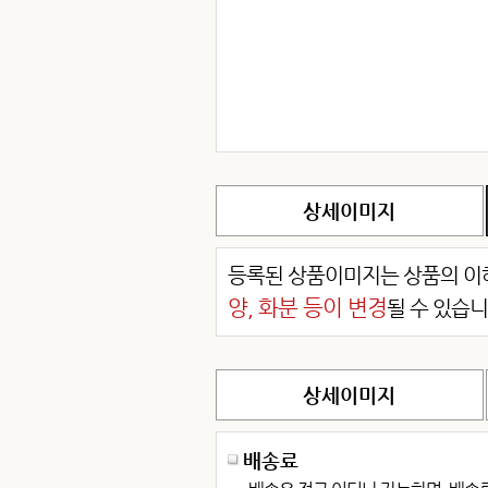
상세이미지
등록된 상품이미지는 상품의 이해
양, 화분 등이 변경
될 수 있습니
상세이미지
배송료