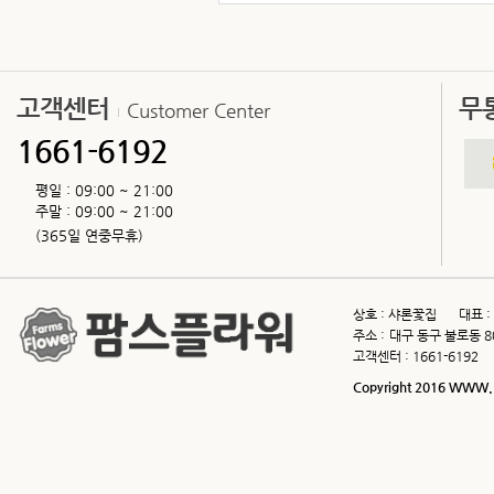
고객센터
무
Customer Center
1661-6192
평일 : 09:00 ~ 21:00
주말 : 09:00 ~ 21:00
(365일 연중무휴)
상호 :
샤론꽃집
대표 :
주소 :
대구 동구 불로동 8
고객센터 :
1661-6192
Copyright 2016 WWW.F